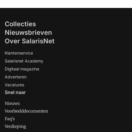
Collecties
Nieuwsbrieven
Over SalarisNet
Klantenservice
Salarisnet Academy
Digitaal magazine
Adverteren
Vacatures
Snel naar
Nieuws
Voorbeelddocumenten
Faq's
Verdieping