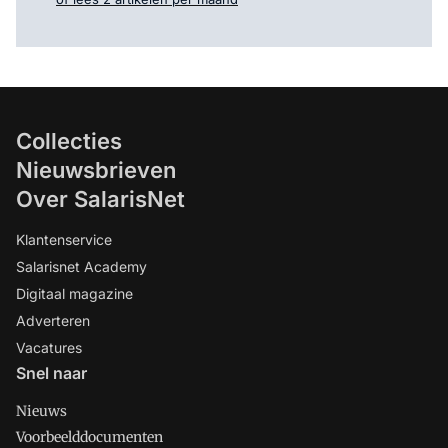
Collecties
Nieuwsbrieven
Over SalarisNet
Klantenservice
Salarisnet Academy
Digitaal magazine
Adverteren
Vacatures
Snel naar
Nieuws
Voorbeelddocumenten