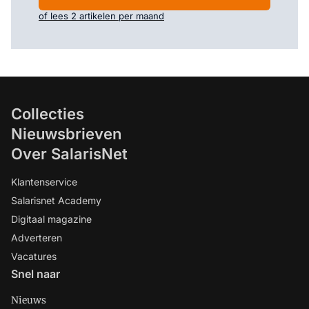
of lees 2 artikelen per maand
Collecties
Nieuwsbrieven
Over SalarisNet
Klantenservice
Salarisnet Academy
Digitaal magazine
Adverteren
Vacatures
Snel naar
Nieuws