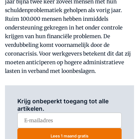
jaar bijna twee keer zoveel mensen met hun
schuldenproblematiek geholpen als vorig jaar.
Ruim 100.000 mensen hebben inmiddels
ondersteuning gekregen in het onder controle
krijgen van hun financiële problemen. De
verdubbeling komt voornamelijk door de
coronacrisis. Voor werkgevers betekent dit dat zij
moeten anticiperen op hogere administratieve
lasten in verband met loonbeslagen.
Log in
om dit artikel te lezen.
Krijg onbeperkt toegang tot alle
artikelen.
Lees 1 maand gratis