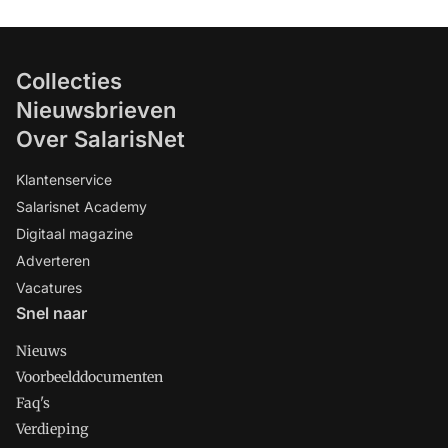
Collecties
Nieuwsbrieven
Over SalarisNet
Klantenservice
Salarisnet Academy
Digitaal magazine
Adverteren
Vacatures
Snel naar
Nieuws
Voorbeelddocumenten
Faq's
Verdieping