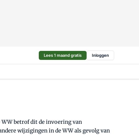
Lees 1 maand gratis
Inloggen
e WW betrof dit de invoering van
andere wijzigingen in de WW als gevolg van