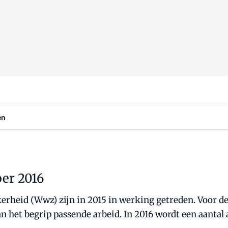
en
er 2016
erheid (Wwz) zijn in 2015 in werking getreden. Voor d
het begrip passende arbeid. In 2016 wordt een aantal 