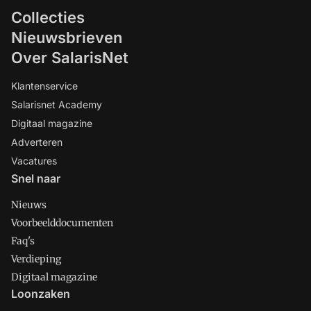
Collecties
Nieuwsbrieven
Over SalarisNet
Klantenservice
Salarisnet Academy
Digitaal magazine
Adverteren
Vacatures
Snel naar
Nieuws
Voorbeelddocumenten
Faq's
Verdieping
Digitaal magazine
Loonzaken