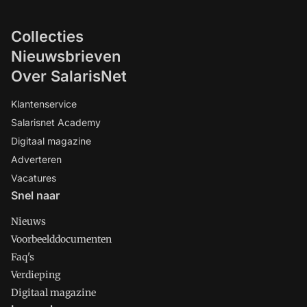
Collecties
Nieuwsbrieven
Over SalarisNet
Klantenservice
Salarisnet Academy
Digitaal magazine
Adverteren
Vacatures
Snel naar
Nieuws
Voorbeelddocumenten
Faq's
Verdieping
Digitaal magazine