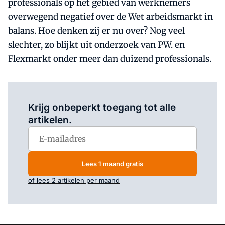
professionals op het gebied van werknemers
overwegend negatief over de Wet arbeidsmarkt in
balans. Hoe denken zij er nu over? Nog veel
slechter, zo blijkt uit onderzoek van PW. en
Flexmarkt onder meer dan duizend professionals.
Log in
om dit artikel te lezen.
Krijg onbeperkt toegang tot alle
artikelen.
Lees 1 maand gratis
of lees 2 artikelen per maand