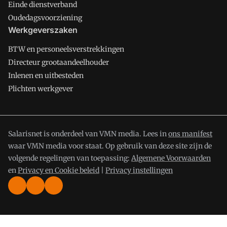
Einde dienstverband
Oudedagsvoorziening
Werkgeverszaken
BTW en personeelsverstrekkingen
Directeur grootaandeelhouder
Inlenen en uitbesteden
Plichten werkgever
Salarisnet is onderdeel van VMN media. Lees in
ons manifest
waar VMN media voor staat. Op gebruik van deze site zijn de
volgende regelingen van toepassing:
Algemene Voorwaarden
en
Privacy en Cookie beleid
|
Privacy instellingen