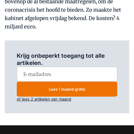
bovenop de al bestaande maatregelen, om de
coronacrisis het hoofd te bieden. Zo maakte het
kabinet afgelopen vrijdag bekend. De kosten? 4
miljard euro.
Log in
om dit artikel te lezen.
Krijg onbeperkt toegang tot alle
artikelen.
Lees 1 maand gratis
of lees 2 artikelen per maand