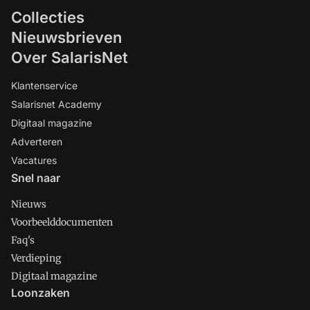
Collecties
Nieuwsbrieven
Over SalarisNet
Klantenservice
Salarisnet Academy
Digitaal magazine
Adverteren
Vacatures
Snel naar
Nieuws
Voorbeelddocumenten
Faq's
Verdieping
Digitaal magazine
Loonzaken