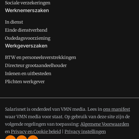
Sociale verzekeringen
Werknemerszaken
In dienst
Einde dienstverband
Oudedagsvoorziening
Werkgeverszaken
BTW en personeelsverstrekkingen
Directeur grootaandeelhouder
Inlenen en uitbesteden
Plichten werkgever
Salarisnet is onderdeel van VMN media. Lees in
ons manifest
waar VMN media voor staat. Op gebruik van deze site zijn de
volgende regelingen van toepassing:
Algemene Voorwaarden
en
Privacy en Cookie beleid
|
Privacy instellingen