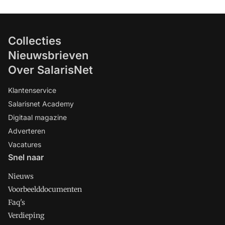
Collecties
Nieuwsbrieven
Over SalarisNet
Klantenservice
Salarisnet Academy
Digitaal magazine
Adverteren
Vacatures
Snel naar
Nieuws
Voorbeelddocumenten
Faq's
Verdieping