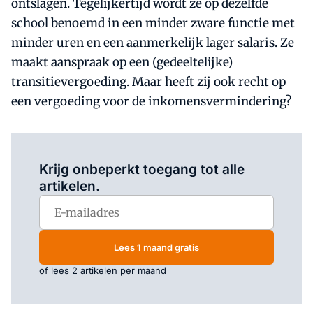
ontslagen. Tegelijkertijd wordt ze op dezelfde
school benoemd in een minder zware functie met
minder uren en een aanmerkelijk lager salaris. Ze
maakt aanspraak op een (gedeeltelijke)
transitievergoeding. Maar heeft zij ook recht op
een vergoeding voor de inkomensvermindering?
Log in
om dit artikel te lezen.
Krijg onbeperkt toegang tot alle
artikelen.
Lees 1 maand gratis
of lees 2 artikelen per maand