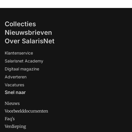
Collecties
Nieuwsbrieven
Over SalarisNet
Klantenservice
Salarisnet Academy
Digitaal magazine
Adverteren
Vacatures
Snel naar
Nieuws
Voorbeelddocumenten
Faq's
Verdieping