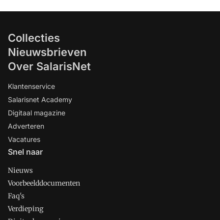
Collecties
Nieuwsbrieven
Over SalarisNet
Klantenservice
Salarisnet Academy
Digitaal magazine
Adverteren
Vacatures
Snel naar
Nieuws
Voorbeelddocumenten
Faq's
Verdieping