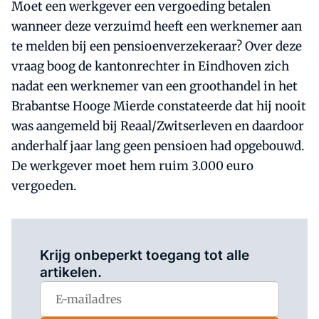
Moet een werkgever een vergoeding betalen
wanneer deze verzuimd heeft een werknemer aan
te melden bij een pensioenverzekeraar? Over deze
vraag boog de kantonrechter in Eindhoven zich
nadat een werknemer van een groothandel in het
Brabantse Hooge Mierde constateerde dat hij nooit
was aangemeld bij Reaal/Zwitserleven en daardoor
anderhalf jaar lang geen pensioen had opgebouwd.
De werkgever moet hem ruim 3.000 euro
vergoeden.
Log in
om dit artikel te lezen.
Krijg onbeperkt toegang tot alle
artikelen.