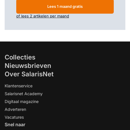
Lees 1 maand gratis
of lees 2 artikelen per maand
Collecties
Nieuwsbrieven
Over SalarisNet
Klantenservice
Salarisnet Academy
Digitaal magazine
Adverteren
Vacatures
Snel naar