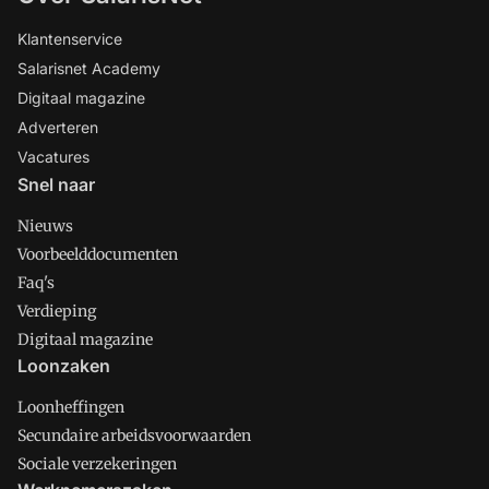
Klantenservice
Salarisnet Academy
Digitaal magazine
Adverteren
Vacatures
Snel naar
Nieuws
Voorbeelddocumenten
Faq's
Verdieping
Digitaal magazine
Loonzaken
Loonheffingen
Secundaire arbeidsvoorwaarden
Sociale verzekeringen