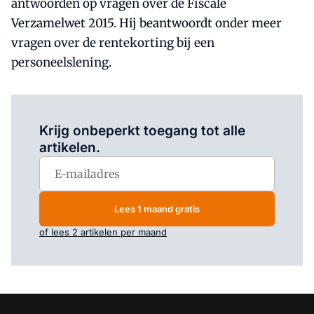
antwoorden op vragen over de Fiscale
Verzamelwet 2015. Hij beantwoordt onder meer
vragen over de rentekorting bij een
personeelslening.
Log in
om dit artikel te lezen.
Krijg onbeperkt toegang tot alle
artikelen.
Lees 1 maand gratis
of lees 2 artikelen per maand