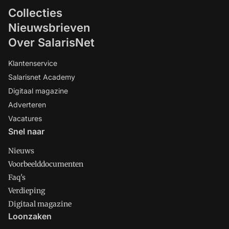
Collecties
Nieuwsbrieven
Over SalarisNet
Klantenservice
Salarisnet Academy
Digitaal magazine
Adverteren
Vacatures
Snel naar
Nieuws
Voorbeelddocumenten
Faq's
Verdieping
Digitaal magazine
Loonzaken