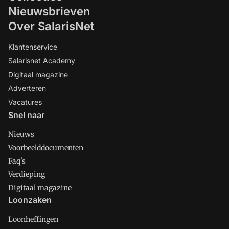
Nieuwsbrieven
Over SalarisNet
Klantenservice
Salarisnet Academy
Digitaal magazine
Adverteren
Vacatures
Snel naar
Nieuws
Voorbeelddocumenten
Faq's
Verdieping
Digitaal magazine
Loonzaken
Loonheffingen