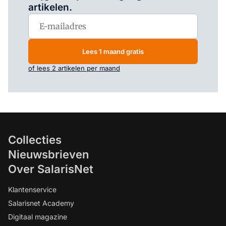
artikelen.
Lees 1 maand gratis
of lees 2 artikelen per maand
Collecties
Nieuwsbrieven
Over SalarisNet
Klantenservice
Salarisnet Academy
Digitaal magazine