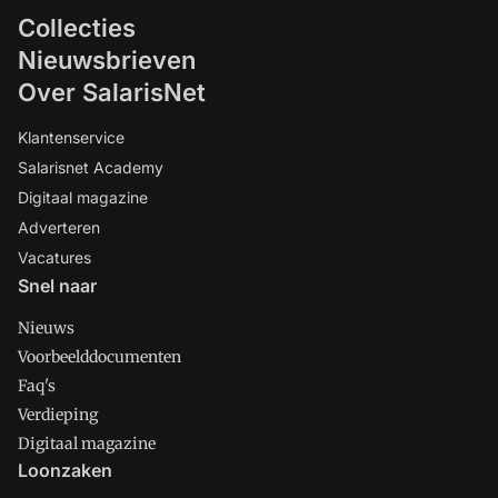
Collecties
Nieuwsbrieven
Over SalarisNet
Klantenservice
Salarisnet Academy
Digitaal magazine
Adverteren
Vacatures
Snel naar
Nieuws
Voorbeelddocumenten
Faq's
Verdieping
Digitaal magazine
Loonzaken