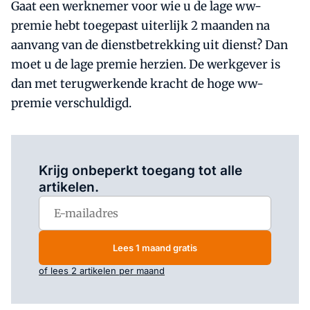
Gaat een werknemer voor wie u de lage ww-
premie hebt toegepast uiterlijk 2 maanden na
aanvang van de dienstbetrekking uit dienst? Dan
moet u de lage premie herzien. De werkgever is
dan met terugwerkende kracht de hoge ww-
premie verschuldigd.
Log in
om dit artikel te lezen.
Krijg onbeperkt toegang tot alle
artikelen.
Lees 1 maand gratis
of lees 2 artikelen per maand