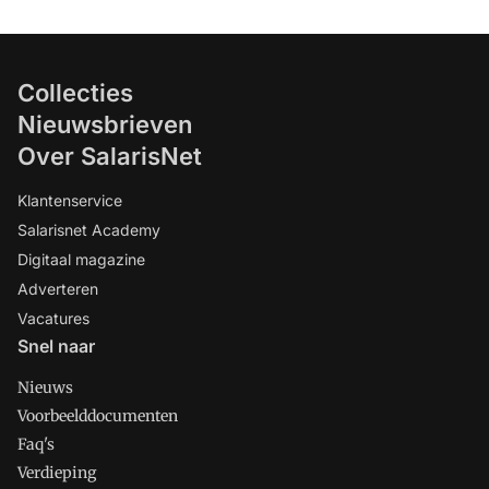
Collecties
Nieuwsbrieven
Over SalarisNet
Klantenservice
Salarisnet Academy
Digitaal magazine
Adverteren
Vacatures
Snel naar
Nieuws
Voorbeelddocumenten
Faq's
Verdieping