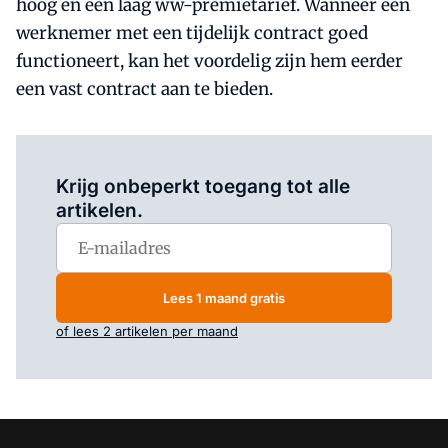
hoog en een laag ww-premietarief. Wanneer een
werknemer met een tijdelijk contract goed
functioneert, kan het voordelig zijn hem eerder
een vast contract aan te bieden.
Log in
om dit artikel te lezen.
Krijg onbeperkt toegang tot alle
artikelen.
Lees 1 maand gratis
of lees 2 artikelen per maand