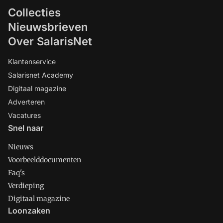
Collecties
Nieuwsbrieven
Over SalarisNet
Klantenservice
Salarisnet Academy
Digitaal magazine
Adverteren
Vacatures
Snel naar
Nieuws
Voorbeelddocumenten
Faq's
Verdieping
Digitaal magazine
Loonzaken