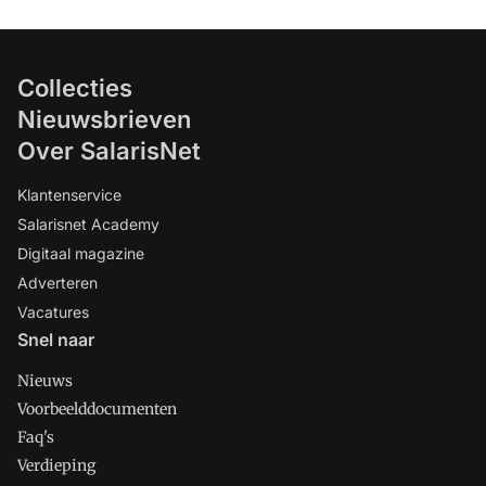
Collecties
Nieuwsbrieven
Over SalarisNet
Klantenservice
Salarisnet Academy
Digitaal magazine
Adverteren
Vacatures
Snel naar
Nieuws
Voorbeelddocumenten
Faq's
Verdieping