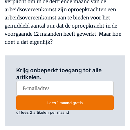
verplicht om in de dertiende maand van de
arbeidsovereenkomst zijn oproepkrachten een
arbeidsovereenkomst aan te bieden voor het
gemiddeld aantal uur dat de oproepkracht in de
voorgaande 12 maanden heeft gewerkt. Maar hoe
doet u dat eigenlijk?
Log in
om dit artikel te lezen.
Krijg onbeperkt toegang tot alle
artikelen.
Lees 1 maand gratis
of lees 2 artikelen per maand