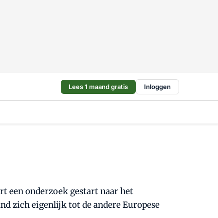
Lees 1 maand gratis
Inloggen
t een onderzoek gestart naar het
d zich eigenlijk tot de andere Europese