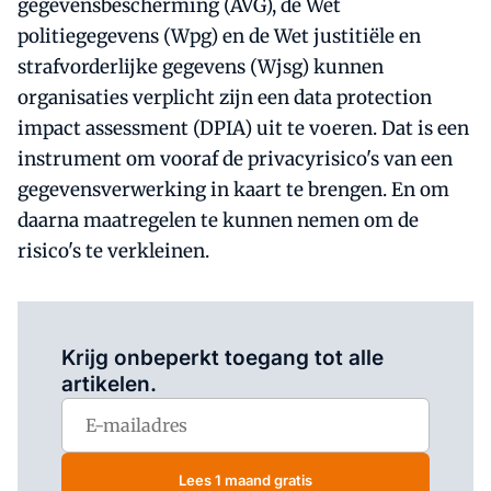
gegevensbescherming (AVG), de Wet
politiegegevens (Wpg) en de Wet justitiële en
strafvorderlijke gegevens (Wjsg) kunnen
organisaties verplicht zijn een data protection
impact assessment (DPIA) uit te voeren. Dat is een
instrument om vooraf de privacyrisico's van een
gegevensverwerking in kaart te brengen. En om
daarna maatregelen te kunnen nemen om de
risico's te verkleinen.
Log in
om dit artikel te lezen.
Krijg onbeperkt toegang tot alle
artikelen.
Lees 1 maand gratis