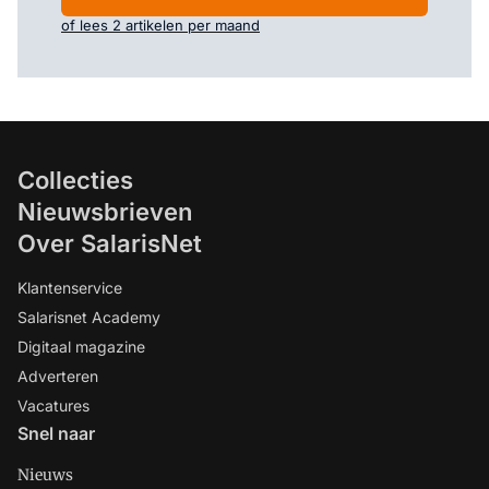
of lees 2 artikelen per maand
Collecties
Nieuwsbrieven
Over SalarisNet
Klantenservice
Salarisnet Academy
Digitaal magazine
Adverteren
Vacatures
Snel naar
Nieuws