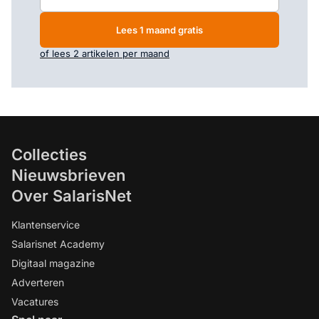
Lees 1 maand gratis
of lees 2 artikelen per maand
Collecties
Nieuwsbrieven
Over SalarisNet
Klantenservice
Salarisnet Academy
Digitaal magazine
Adverteren
Vacatures