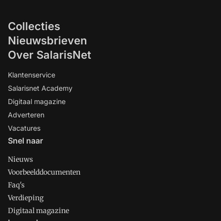
Collecties
Nieuwsbrieven
Over SalarisNet
Klantenservice
Salarisnet Academy
Digitaal magazine
Adverteren
Vacatures
Snel naar
Nieuws
Voorbeelddocumenten
Faq's
Verdieping
Digitaal magazine