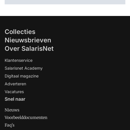
Collecties
Nieuwsbrieven
Over SalarisNet
Klantenservice
Salarisnet Academy
Digitaal magazine
Adverteren
Vacatures
Snel naar
Nieuws
Voorbeelddocumenten
Faq's