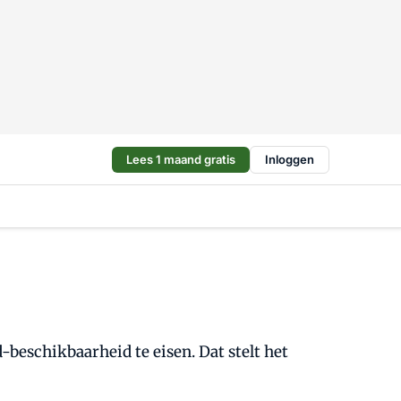
Lees 1 maand gratis
Inloggen
beschikbaarheid te eisen. Dat stelt het