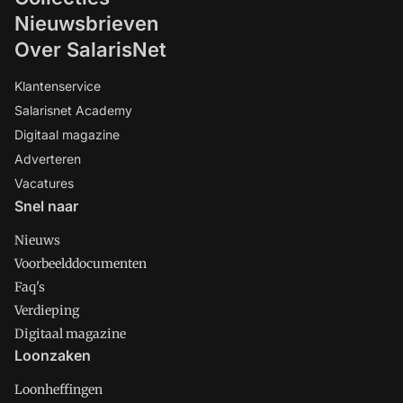
Nieuwsbrieven
Over SalarisNet
Klantenservice
Salarisnet Academy
Digitaal magazine
Adverteren
Vacatures
Snel naar
Nieuws
Voorbeelddocumenten
Faq's
Verdieping
Digitaal magazine
Loonzaken
Loonheffingen