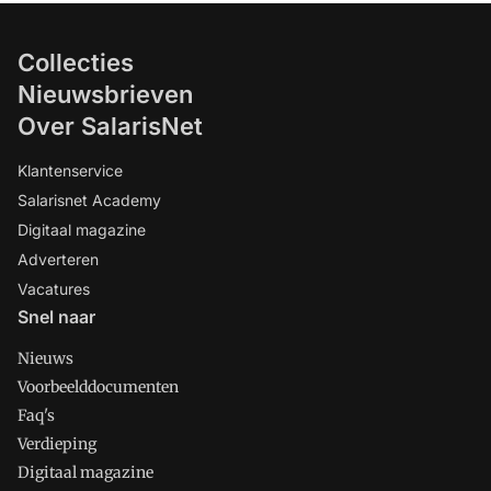
Collecties
Nieuwsbrieven
Over SalarisNet
Klantenservice
Salarisnet Academy
Digitaal magazine
Adverteren
Vacatures
Snel naar
Nieuws
Voorbeelddocumenten
Faq's
Verdieping
Digitaal magazine