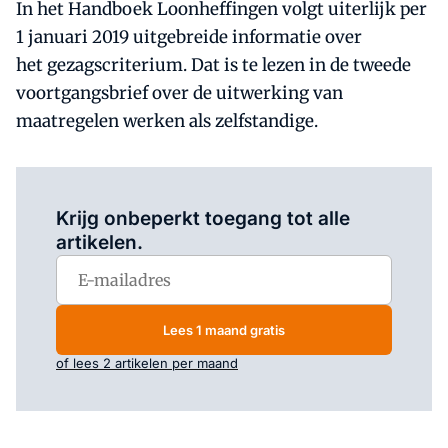
In het Handboek Loonheffingen volgt uiterlijk per
1 januari 2019 uitgebreide informatie over
het gezagscriterium. Dat is te lezen in de tweede
voortgangsbrief over de uitwerking van
maatregelen werken als zelfstandige.
Log in
om dit artikel te lezen.
Krijg onbeperkt toegang tot alle
artikelen.
Lees 1 maand gratis
of lees 2 artikelen per maand