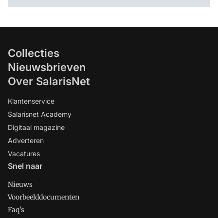
Collecties
Nieuwsbrieven
Over SalarisNet
Klantenservice
Salarisnet Academy
Digitaal magazine
Adverteren
Vacatures
Snel naar
Nieuws
Voorbeelddocumenten
Faq's