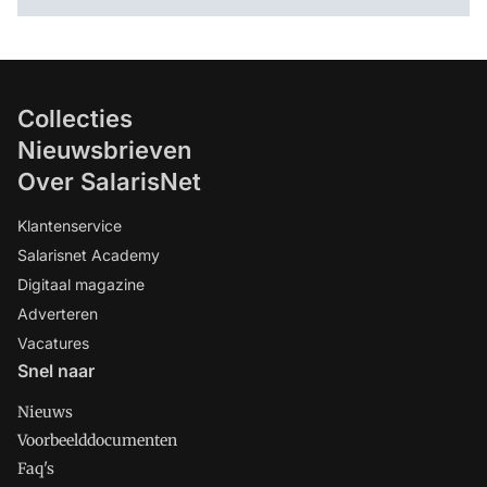
Collecties
Nieuwsbrieven
Over SalarisNet
Klantenservice
Salarisnet Academy
Digitaal magazine
Adverteren
Vacatures
Snel naar
Nieuws
Voorbeelddocumenten
Faq's