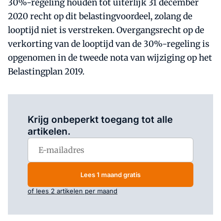
30%-regeling houden tot uiterlijk 31 december
2020 recht op dit belastingvoordeel, zolang de
looptijd niet is verstreken. Overgangsrecht op de
verkorting van de looptijd van de 30%-regeling is
opgenomen in de tweede nota van wijziging op het
Belastingplan 2019.
Log in
om dit artikel te lezen.
Krijg onbeperkt toegang tot alle
artikelen.
Lees 1 maand gratis
of lees 2 artikelen per maand