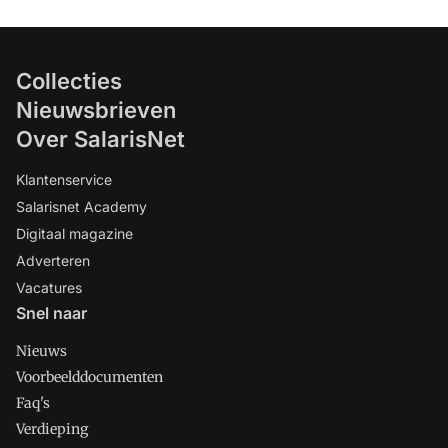
Collecties
Nieuwsbrieven
Over SalarisNet
Klantenservice
Salarisnet Academy
Digitaal magazine
Adverteren
Vacatures
Snel naar
Nieuws
Voorbeelddocumenten
Faq's
Verdieping