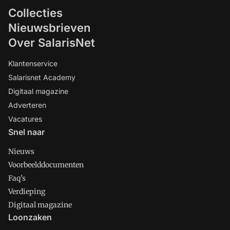
Collecties
Nieuwsbrieven
Over SalarisNet
Klantenservice
Salarisnet Academy
Digitaal magazine
Adverteren
Vacatures
Snel naar
Nieuws
Voorbeelddocumenten
Faq's
Verdieping
Digitaal magazine
Loonzaken