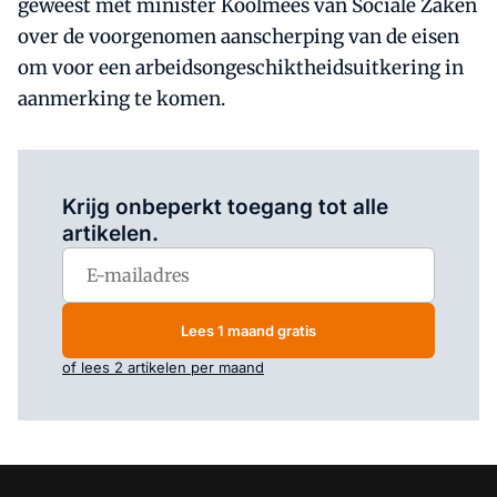
geweest met minister Koolmees van Sociale Zaken
over de voorgenomen aanscherping van de eisen
om voor een arbeidsongeschiktheidsuitkering in
aanmerking te komen.
Log in
om dit artikel te lezen.
Krijg onbeperkt toegang tot alle
artikelen.
Lees 1 maand gratis
of lees 2 artikelen per maand