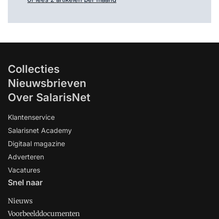
Collecties
Nieuwsbrieven
Over SalarisNet
Klantenservice
Salarisnet Academy
Digitaal magazine
Adverteren
Vacatures
Snel naar
Nieuws
Voorbeelddocumenten