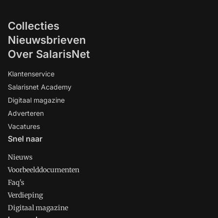
Collecties
Nieuwsbrieven
Over SalarisNet
Klantenservice
Salarisnet Academy
Digitaal magazine
Adverteren
Vacatures
Snel naar
Nieuws
Voorbeelddocumenten
Faq's
Verdieping
Digitaal magazine