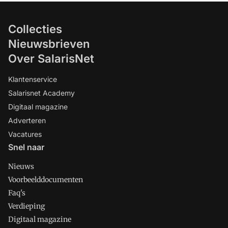
Collecties
Nieuwsbrieven
Over SalarisNet
Klantenservice
Salarisnet Academy
Digitaal magazine
Adverteren
Vacatures
Snel naar
Nieuws
Voorbeelddocumenten
Faq's
Verdieping
Digitaal magazine