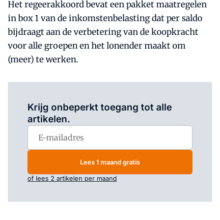
Het regeerakkoord bevat een pakket maatregelen
in box 1 van de inkomstenbelasting dat per saldo
bijdraagt aan de verbetering van de koopkracht
voor alle groepen en het lonender maakt om
(meer) te werken.
Log in
om dit artikel te lezen.
Krijg onbeperkt toegang tot alle
artikelen.
Lees 1 maand gratis
of lees 2 artikelen per maand