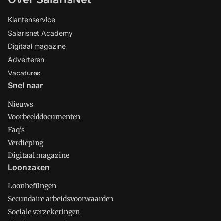
Klantenservice
Salarisnet Academy
Digitaal magazine
Adverteren
Vacatures
Snel naar
Nieuws
Voorbeelddocumenten
Faq's
Verdieping
Digitaal magazine
Loonzaken
Loonheffingen
Secundaire arbeidsvoorwaarden
Sociale verzekeringen