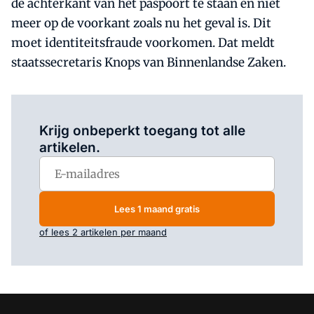
de achterkant van het paspoort te staan en niet
meer op de voorkant zoals nu het geval is. Dit
moet identiteitsfraude voorkomen. Dat meldt
staatssecretaris Knops van Binnenlandse Zaken.
Log in
om dit artikel te lezen.
Krijg onbeperkt toegang tot alle
artikelen.
Lees 1 maand gratis
of lees 2 artikelen per maand