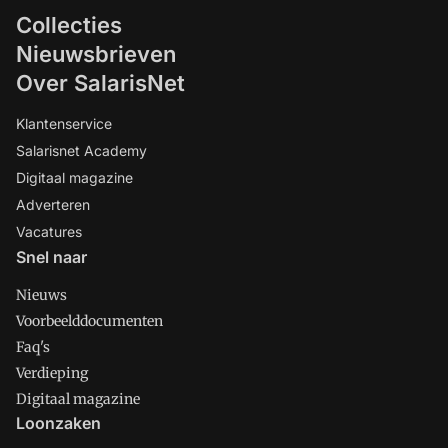
Collecties
Nieuwsbrieven
Over SalarisNet
Klantenservice
Salarisnet Academy
Digitaal magazine
Adverteren
Vacatures
Snel naar
Nieuws
Voorbeelddocumenten
Faq's
Verdieping
Digitaal magazine
Loonzaken