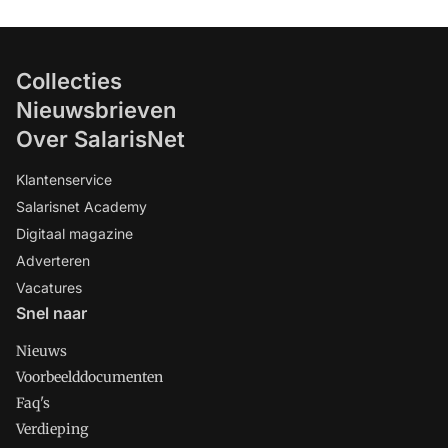
Collecties
Nieuwsbrieven
Over SalarisNet
Klantenservice
Salarisnet Academy
Digitaal magazine
Adverteren
Vacatures
Snel naar
Nieuws
Voorbeelddocumenten
Faq's
Verdieping