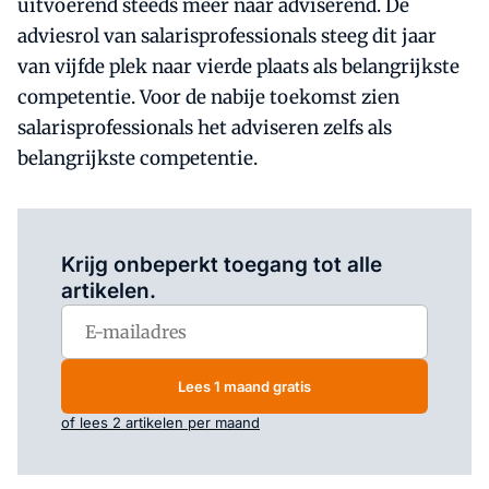
uitvoerend steeds meer naar adviserend. De
adviesrol van salarisprofessionals steeg dit jaar
van vijfde plek naar vierde plaats als belangrijkste
competentie. Voor de nabije toekomst zien
salarisprofessionals het adviseren zelfs als
belangrijkste competentie.
Log in
om dit artikel te lezen.
Krijg onbeperkt toegang tot alle
artikelen.
Lees 1 maand gratis
of lees 2 artikelen per maand