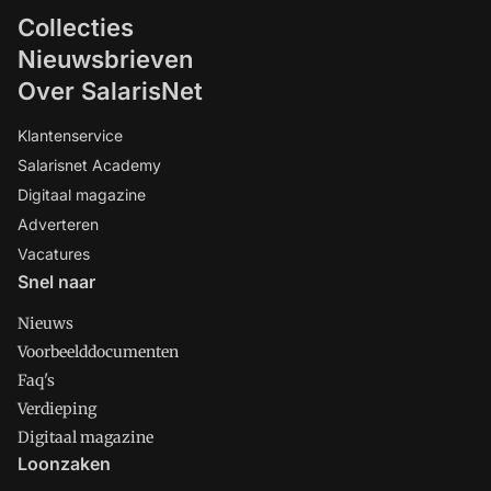
Collecties
Nieuwsbrieven
Over SalarisNet
Klantenservice
Salarisnet Academy
Digitaal magazine
Adverteren
Vacatures
Snel naar
Nieuws
Voorbeelddocumenten
Faq's
Verdieping
Digitaal magazine
Loonzaken