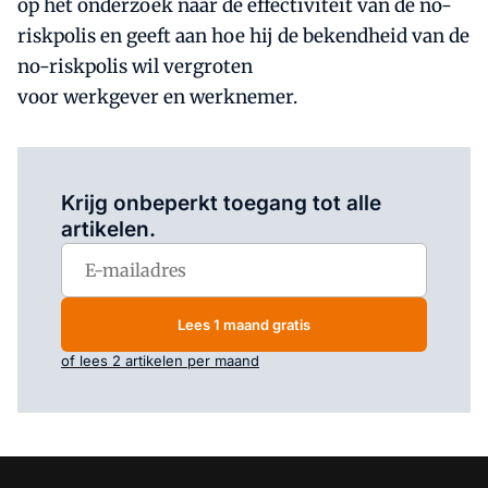
op het onderzoek naar de effectiviteit van de no-
riskpolis en geeft aan hoe hij de bekendheid van de
no-riskpolis wil vergroten
voor werkgever en werknemer.
Log in
om dit artikel te lezen.
Krijg onbeperkt toegang tot alle
artikelen.
Lees 1 maand gratis
of lees 2 artikelen per maand