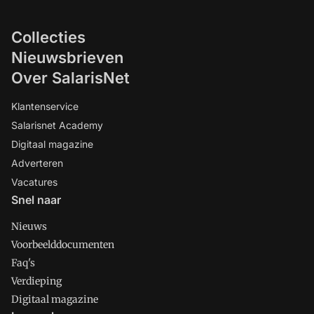
Collecties
Nieuwsbrieven
Over SalarisNet
Klantenservice
Salarisnet Academy
Digitaal magazine
Adverteren
Vacatures
Snel naar
Nieuws
Voorbeelddocumenten
Faq's
Verdieping
Digitaal magazine