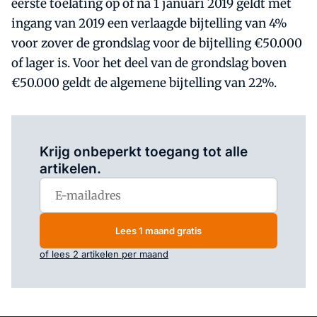
eerste toelating op of na 1 januari 2019 geldt met
ingang van 2019 een verlaagde bijtelling van 4%
voor zover de grondslag voor de bijtelling €50.000
of lager is. Voor het deel van de grondslag boven
€50.000 geldt de algemene bijtelling van 22%.
Log in
om dit artikel te lezen.
Krijg onbeperkt toegang tot alle
artikelen.
Lees 1 maand gratis
of lees 2 artikelen per maand