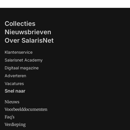
Collecties
Nieuwsbrieven
Over SalarisNet
Klantenservice
Salarisnet Academy
Digitaal magazine
Adverteren
Vacatures
Snel naar
Nieuws
Voorbeelddocumenten
Faq's
Verdieping