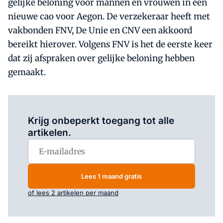
gelijke beloning voor mannen en vrouwen in een
nieuwe cao voor Aegon. De verzekeraar heeft met
vakbonden FNV, De Unie en CNV een akkoord
bereikt hierover. Volgens FNV is het de eerste keer
dat zij afspraken over gelijke beloning hebben
gemaakt.
Log in
om dit artikel te lezen.
Krijg onbeperkt toegang tot alle
artikelen.
Lees 1 maand gratis
of lees 2 artikelen per maand