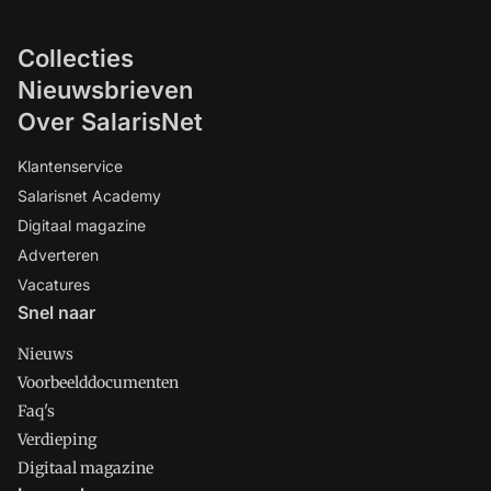
Collecties
Nieuwsbrieven
Over SalarisNet
Klantenservice
Salarisnet Academy
Digitaal magazine
Adverteren
Vacatures
Snel naar
Nieuws
Voorbeelddocumenten
Faq's
Verdieping
Digitaal magazine