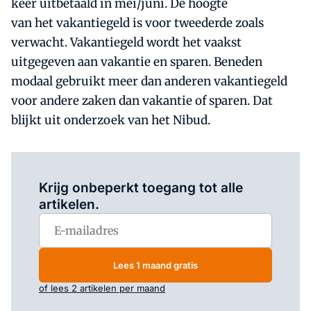
keer uitbetaald in mei/juni. De hoogte
van het vakantiegeld is voor tweederde zoals
verwacht. Vakantiegeld wordt het vaakst
uitgegeven aan vakantie en sparen. Beneden
modaal gebruikt meer dan anderen vakantiegeld
voor andere zaken dan vakantie of sparen. Dat
blijkt uit onderzoek van het Nibud.
Log in
om dit artikel te lezen.
Krijg onbeperkt toegang tot alle
artikelen.
Lees 1 maand gratis
of lees 2 artikelen per maand