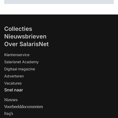
Collecties
Nieuwsbrieven
Over SalarisNet
Klantenservice
Salarisnet Academy
Digitaal magazine
Adverteren
Vacatures
Snel naar
Nieuws
Voorbeelddocumenten
Faq's