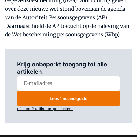
Gegevensbescherming (AVG). Voorlichting geven
over deze nieuwe wet stond bovenaan de agenda
van de Autoriteit Persoonsgegevens (AP)
Daarnaast hield de AP toezicht op de naleving van
de Wet bescherming persoonsgegevens (Wbp).
Log in
om dit artikel te lezen.
Krijg onbeperkt toegang tot alle
artikelen.
Lees 1 maand gratis
of lees 2 artikelen per maand