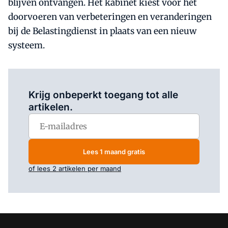
blijven ontvangen. Het kabinet kiest voor het
doorvoeren van verbeteringen en veranderingen
bij de Belastingdienst in plaats van een nieuw
systeem.
Log in
om dit artikel te lezen.
Krijg onbeperkt toegang tot alle
artikelen.
Lees 1 maand gratis
of lees 2 artikelen per maand