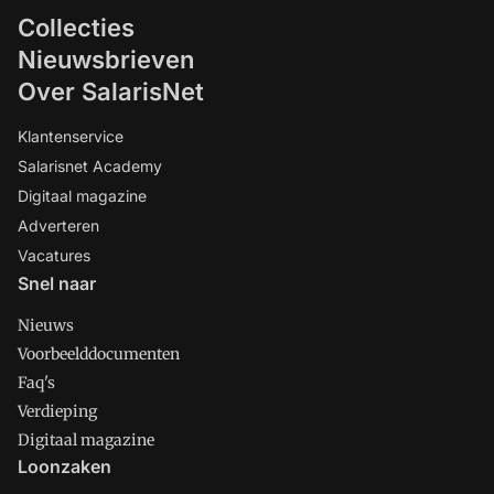
Collecties
Nieuwsbrieven
Over SalarisNet
Klantenservice
Salarisnet Academy
Digitaal magazine
Adverteren
Vacatures
Snel naar
Nieuws
Voorbeelddocumenten
Faq's
Verdieping
Digitaal magazine
Loonzaken