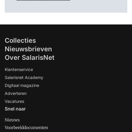
Collecties
Nieuwsbrieven
Over SalarisNet
Klantenservice
Salarisnet Academy
Digitaal magazine
Adverteren
Vacatures
Snel naar
Nieuws
Voorbeelddocumenten