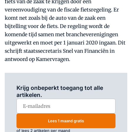
fiets van de zaak te krijgen door een
vereenvoudiging van de fiscale fietsregeling. Er
komt net zoals bij de auto van de zaak een
bijtelling voor de fiets. De regeling wordt de
komende tijd samen met brancheverenigingen
uitgewerkt en moet per 1 januari 2020 ingaan. Dit
schrijft staatssecretaris Snel van Financiën in
antwoord op Kamervragen.
Log in
om dit artikel te lezen.
Krijg onbeperkt toegang tot alle
artikelen.
Lees 1 maand gratis
of lees 2 artikelen per maand