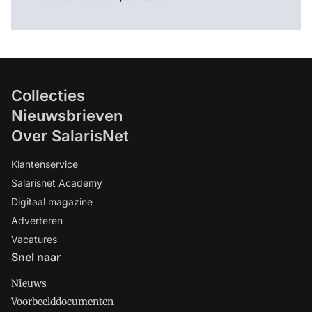
Collecties
Nieuwsbrieven
Over SalarisNet
Klantenservice
Salarisnet Academy
Digitaal magazine
Adverteren
Vacatures
Snel naar
Nieuws
Voorbeelddocumenten