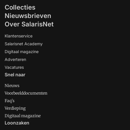
Collecties
Nieuwsbrieven
Over SalarisNet
Klantenservice
Salarisnet Academy
Digitaal magazine
Adverteren
Vacatures
Snel naar
Nieuws
Voorbeelddocumenten
Faq's
Verdieping
Digitaal magazine
Loonzaken