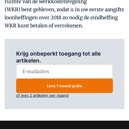
ruimte van de werkkostenregeling
(WKR) bent gebleven, zodat u in uw eerste aangifte
loonheffingen over 2018 zo nodig de eindheffing
WKR kunt betalen of verrekenen.
Log in
om dit artikel te lezen.
Krijg onbeperkt toegang tot alle
artikelen.
Lees 1 maand gratis
of lees 2 artikelen per maand